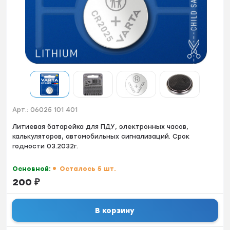
Арт.:
06025 101 401
Литиевая батарейка для ПДУ, электронных часов,
калькуляторов, автомобильных сигнализаций. Срок
годности 03.2032г.
Основной:
Осталось 5 шт.
200
₽
В корзину