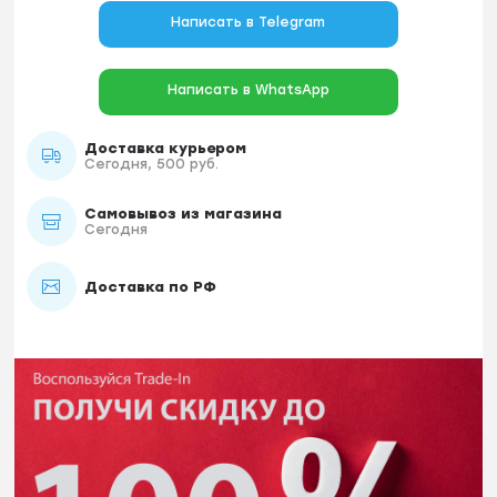
Написать в Telegram
Написать в WhatsApp
Доставка курьером
Сегодня, 500 руб.
Самовывоз из магазина
Сегодня
Доставка по РФ